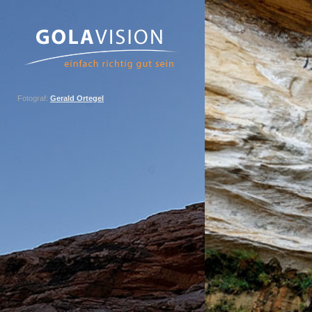
Fotograf:
Gerald Ortegel